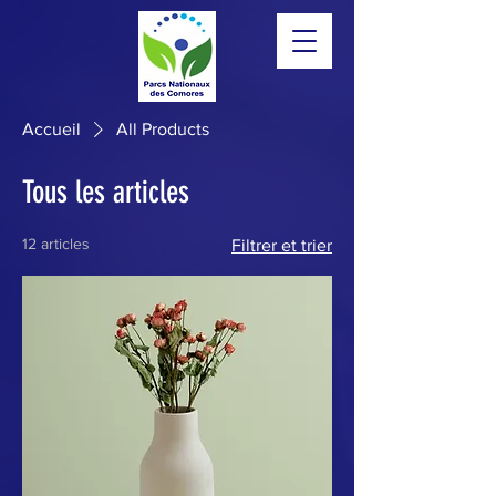
Accueil
All Products
Tous les articles
12 articles
Filtrer et trier