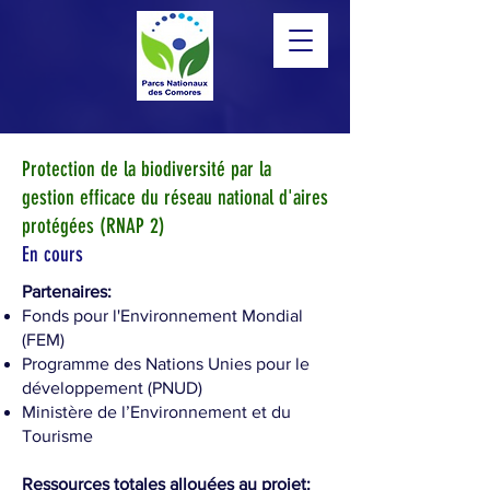
Protection de la biodiversité par la
gestion efficace du réseau national d'aires
protégées (RNAP 2)
En cours
Partenaires:
Fonds pour l'Environnement Mondial
(FEM)
Programme des Nations Unies pour le
développement (PNUD)
Ministère de l’Environnement et du
Tourisme
Ressources totales allouées au projet: