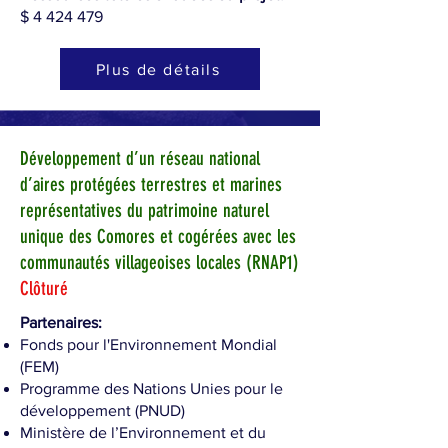
$
4 424 479
Plus de détails
Développement d’un réseau national
d’aires protégées terrestres et marines
représentatives du patrimoine naturel
unique des Comores et cogérées avec les
communautés villageoises locales (RNAP1)
Clôturé
Partenaires:
Fonds pour l'Environnement Mondial
(FEM)
Programme des Nations Unies pour le
développement (PNUD)
Ministère de l’Environnement et du