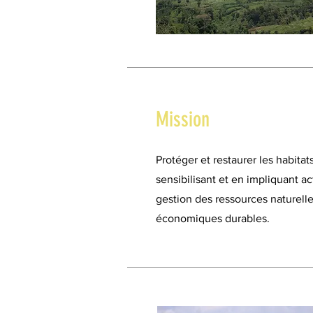
Mission
Protéger et restaurer les habitat
sensibilisant et en impliquant a
gestion des ressources naturelle
économiques durables.