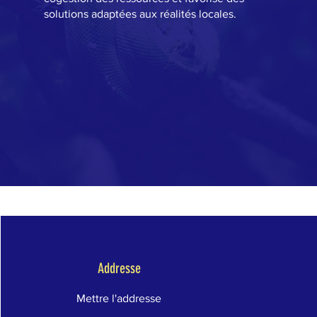
solutions adaptées aux réalités locales.
Addresse
Mettre l'addresse