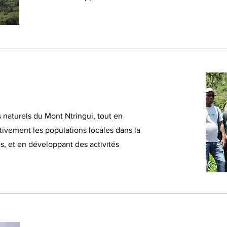
s naturels du Mont Ntringui, tout en
ctivement les populations locales dans la
s, et en développant des activités