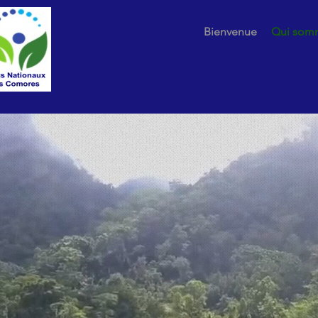
Bienvenue
Qui som