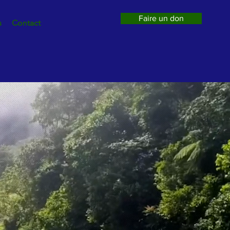
Faire un don
s
Contact