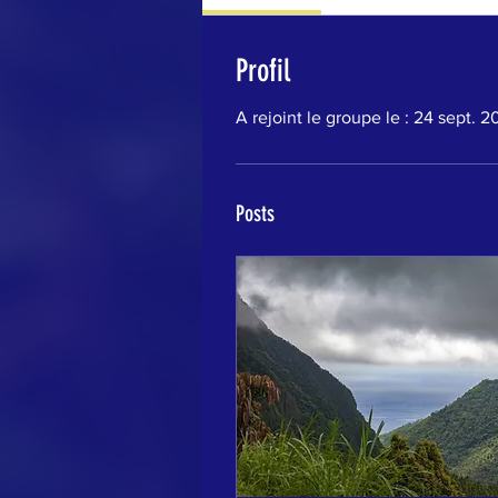
Profil
A rejoint le groupe le : 24 sept. 
Posts