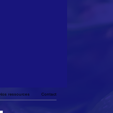
Nos ressources
Contact